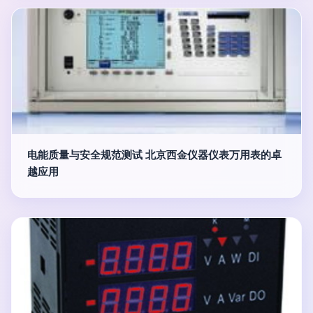
电能质量与安全规范测试 北京西金仪器仪表万用表的卓
越应用