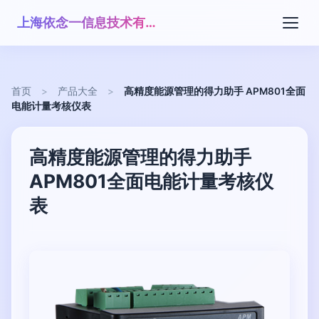
上海依念一信息技术有限公司
首页
>
产品大全
>
高精度能源管理的得力助手 APM801全面
电能计量考核仪表
高精度能源管理的得力助手
APM801全面电能计量考核仪
表