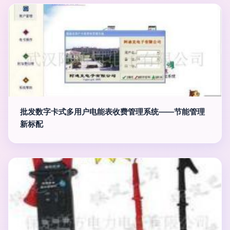
批发数字卡式多用户电能表收费管理系统——节能管理
新标配