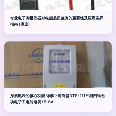
专业电子测量仪器对电能品质监测的重要性及应用选择
指南 [供应]
探索电表的核心功能 详解上海磐盛DTS-211三相四线无
功电子工电能电表1.5-6A