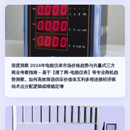
深度洞察 2024年电能仪表市场价格趋势与共赢式三方
商业考察指南 – 基于【搜了网-电能仪表】等专业商机趋
势洞察。如何高效筛选供应价值体互利多程连接经济驱
动术点分配逻辑或维稳定增