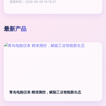
更新时间：2026-08-08 10:18:37
最新产品
青岛电能仪表 精准测控，赋能工业智能新生态