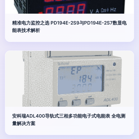
精准电力监控之选 PD194E-2S9与PD194E-2S7数显电
能表技术解析
安科瑞ADL400导轨式三相多功能电子式电能表 全电测
量解决方案