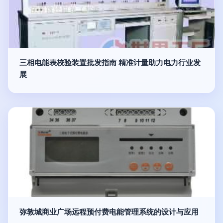
三相电能表校验装置批发指南 精准计量助力电力行业发
展
弥敦城商业广场远程预付费电能管理系统的设计与应用