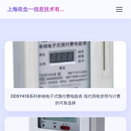
上海依念一信息技术有限公司
DDSY418系列单相电子式预付费电能表 现代用电管理与计费
的可靠选择