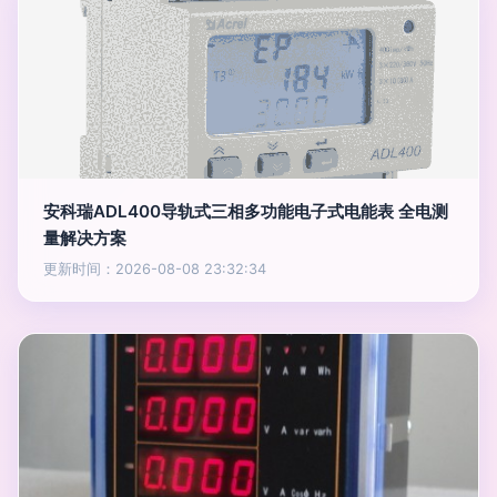
安科瑞ADL400导轨式三相多功能电子式电能表 全电测
量解决方案
更新时间：2026-08-08 23:32:34