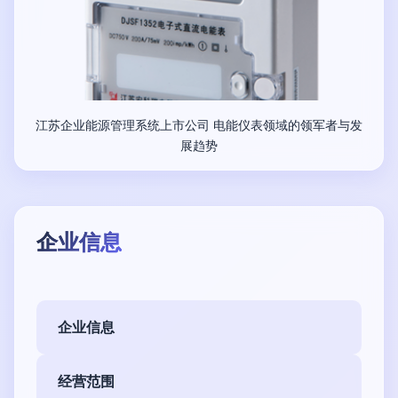
江苏企业能源管理系统上市公司 电能仪表领域的领军者与发
展趋势
企业信息
企业信息
经营范围