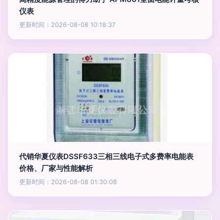
仪表
更新时间：2026-08-08 10:18:37
代销华夏仪表DSSF633三相三线电子式多费率电能表
价格、厂家与性能解析
更新时间：2026-08-08 01:30:08