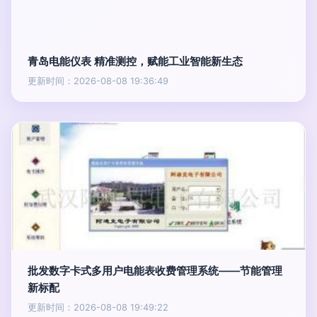
青岛电能仪表 精准测控，赋能工业智能新生态
更新时间：2026-08-08 19:36:49
批发数字卡式多用户电能表收费管理系统——节能管理
新标配
更新时间：2026-08-08 19:49:22