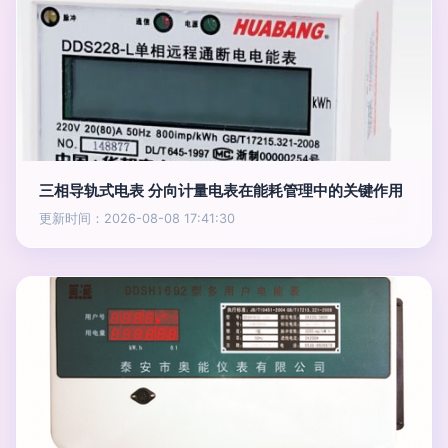
三相导轨式电表 分向计量电表在能耗管理中的关键作用
更新时间：2026-08-08 17:41:30