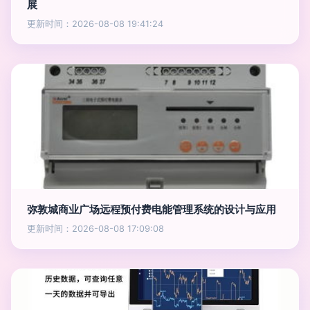
展
更新时间：2026-08-08 19:41:24
弥敦城商业广场远程预付费电能管理系统的设计与应用
更新时间：2026-08-08 17:09:08