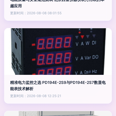
越应用
更新时间：2026-08-08 08:01:55
精准电力监控之选 PD194E-2S9与PD194E-2S7数显电
能表技术解析
更新时间：2026-08-08 12:25:21