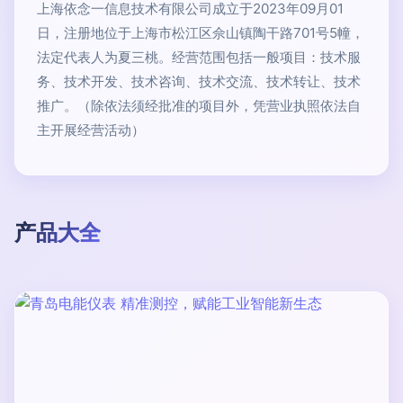
上海依念一信息技术有限公司成立于2023年09月01
日，注册地位于上海市松江区佘山镇陶干路701号5幢，
法定代表人为夏三桃。经营范围包括一般项目：技术服
务、技术开发、技术咨询、技术交流、技术转让、技术
推广。（除依法须经批准的项目外，凭营业执照依法自
主开展经营活动）
产品大全