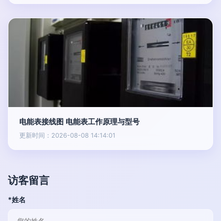
电能表接线图 电能表工作原理与型号
更新时间：2026-08-08 14:14:01
访客留言
*姓名