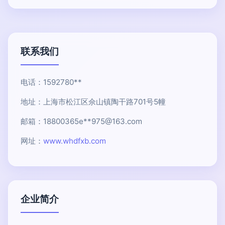
联系我们
电话：1592780**
地址：上海市松江区佘山镇陶干路701号5幢
邮箱：18800365e**
975@163.com
网址：
www.whdfxb.com
企业简介