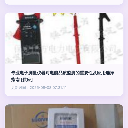
专业电子测量仪器对电能品质监测的重要性及应用选择
指南 [供应]
更新时间：2026-08-08 07:31:11