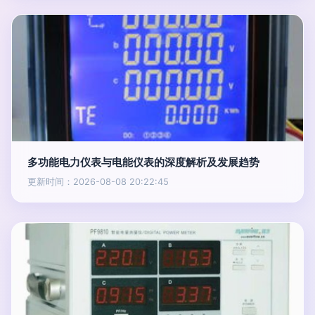
多功能电力仪表与电能仪表的深度解析及发展趋势
更新时间：2026-08-08 20:22:45