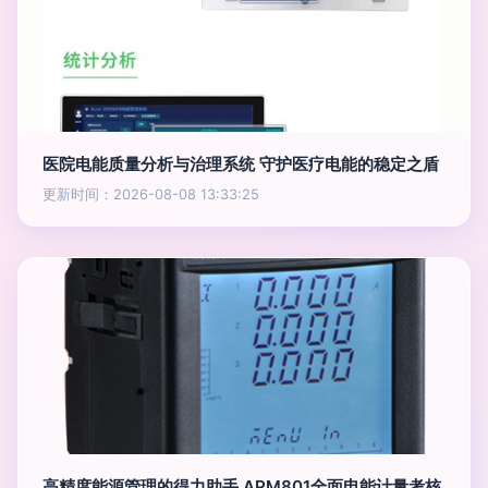
医院电能质量分析与治理系统 守护医疗电能的稳定之盾
更新时间：2026-08-08 13:33:25
高精度能源管理的得力助手 APM801全面电能计量考核