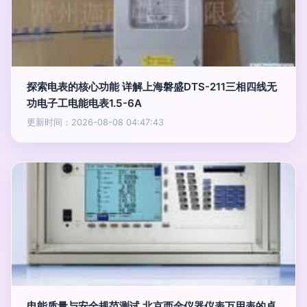
探索电表的核心功能 详解上海磐盛DTS-211三相四线无
功电子工电能电表1.5-6A
更新时间：2026-08-08 04:47:43
电能质量与安全规范测试 北京西金仪器仪表万用表的卓