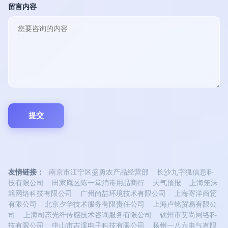
留言内容
友情链接：
南京市江宁区盛勇农产品经营部
长沙九字狐信息科
技有限公司
田家庵区陈一堂消毒用品商行
天气预报
上海笼沫
籍网络科技有限公司
广州尚喆环境技术有限公司
上海寄洋商贸
有限公司
北京夕华技术服务有限责任公司
上海卢铭贸易有限公
司
上海司态光纤传感技术咨询服务有限公司
钦州市艾尚网络科
技有限公司
中山市吉溪电子科技有限公司
扬州一八六电气有限