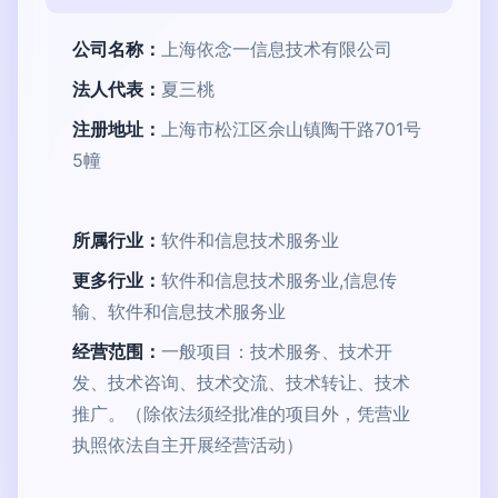
公司名称：
上海依念一信息技术有限公司
法人代表：
夏三桃
注册地址：
上海市松江区佘山镇陶干路701号
5幢
所属行业：
软件和信息技术服务业
更多行业：
软件和信息技术服务业,信息传
输、软件和信息技术服务业
经营范围：
一般项目：技术服务、技术开
发、技术咨询、技术交流、技术转让、技术
推广。（除依法须经批准的项目外，凭营业
执照依法自主开展经营活动）