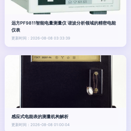
远方PF9811智能电量测量仪 谐波分析领域的精密电能
仪表
更新时间：2026-08-08 03:33:39
感应式电能表的测量机构解析
更新时间：2026-08-08 01:00:04