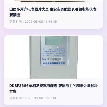
山西多用户电表图片大全 泰安市奥能仪表引领电能仪表
新潮流
更新时间：2026-08-08 15:44:45
DDSF3666单相复费率电能表 智能电力的精准计量解决
方案
更新时间：2026-08-08 11:58:10