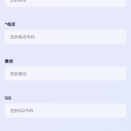
*电话
微信
QQ