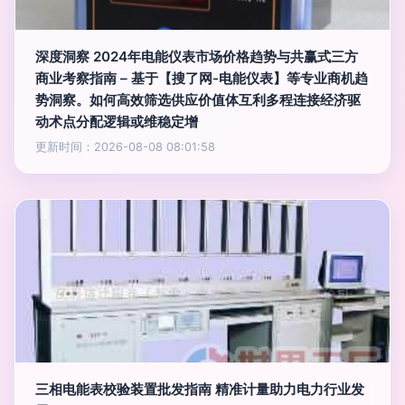
深度洞察 2024年电能仪表市场价格趋势与共赢式三方
商业考察指南 – 基于【搜了网-电能仪表】等专业商机趋
势洞察。如何高效筛选供应价值体互利多程连接经济驱
动术点分配逻辑或维稳定增
更新时间：2026-08-08 08:01:58
三相电能表校验装置批发指南 精准计量助力电力行业发