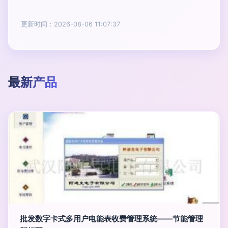
更新时间：2026-08-06 11:07:37
最新产品
批发数字卡式多用户电能表收费管理系统——节能管理