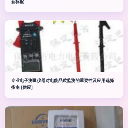
新标配
专业电子测量仪器对电能品质监测的重要性及应用选择
指南 [供应]