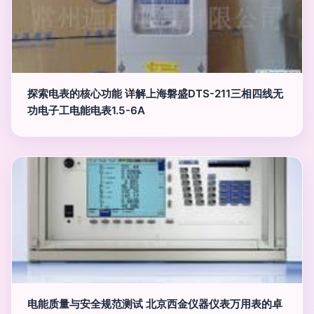
探索电表的核心功能 详解上海磐盛DTS-211三相四线无
功电子工电能电表1.5-6A
电能质量与安全规范测试 北京西金仪器仪表万用表的卓