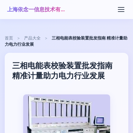
上海依念一信息技术有限公司
首页
>
产品大全
>
三相电能表校验装置批发指南 精准计量助
力电力行业发展
三相电能表校验装置批发指南
精准计量助力电力行业发展