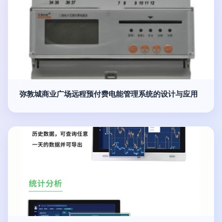
弥敦城商业广场远程预付费电能管理系统的设计与应用