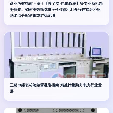
商业考察指南 – 基于【搜了网-电能仪表】等专业商机趋
势洞察。如何高效筛选供应价值体互利多程连接经济驱
动术点分配逻辑或维稳定增
三相电能表校验装置批发指南 精准计量助力电力行业发
展