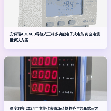
安科瑞ADL400导轨式三相多功能电子式电能表 全电测
量解决方案
深度洞察 2024年电能仪表市场价格趋势与共赢式三方